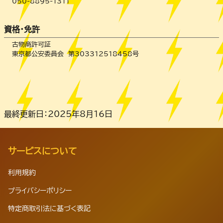
050-8895-1311
資格・免許
古物商許可証
東京都公安委員会 第303312518458号
最終更新日：2025年8月16日
サービスについて
利用規約
プライバシーポリシー
特定商取引法に基づく表記